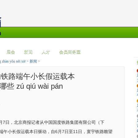
展会
新闻
人才
会员商务室
àn yǒu něi xiē
>
新闻
>
的铁路端午小长假运载本
ú qiú wài pán
4
6月7日，北京商报记者从中国国度铁路集团有限公司（下
路端午小长假运载本日驱动，自6月7日至11日，寰宇铁路瞻望