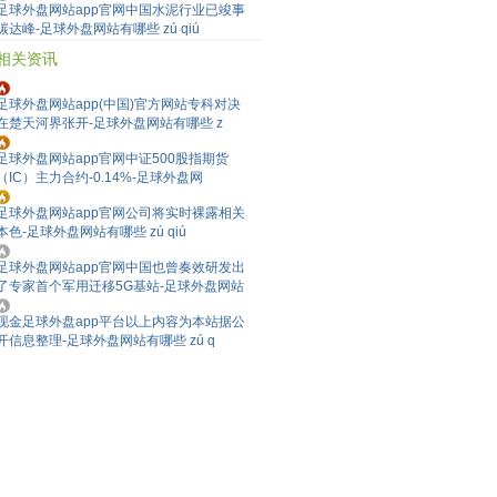
足球外盘网站app官网中国水泥行业已竣事
碳达峰-足球外盘网站有哪些 zú qiú
相关资讯
足球外盘网站app(中国)官方网站专科对决
在楚天河界张开-足球外盘网站有哪些 z
足球外盘网站app官网中证500股指期货
（IC）主力合约-0.14%-足球外盘网
足球外盘网站app官网公司将实时裸露相关
本色-足球外盘网站有哪些 zú qiú
足球外盘网站app官网中国也曾奏效研发出
了专家首个军用迁移5G基站-足球外盘网站
现金足球外盘app平台以上内容为本站据公
开信息整理-足球外盘网站有哪些 zú q