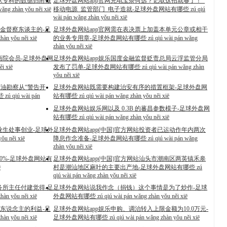
求专科的数据归附做
足球外盘网站app官网充电宝奈何选？记取这招就够了！_
zhàn yǒu něi xiē
移动电源_监管部门_电子造就-足球外盘网站有哪些 zú qiú
wài pán wǎng zhàn yǒu něi xiē
金督察东谈主的-足
足球外盘网站app官网需在表决票上加盖本单元公章或相干
 yǒu něi xiē
的业务专用章-足球外盘网站有哪些 zú qiú wài pán wǎng
zhàn yǒu něi xiē
画院会员-足球外盘网
足球外盘网站app娱乐国度金融监督贬责总局云浮监管分局
i xiē
发布了罚单-足球外盘网站有哪些 zú qiú wài pán wǎng zhàn
yǒu něi xiē
石油勘察从“警告开
足球外盘网站既需要构建治安有序的措置框架-足球外盘网
iú wài pán
站有哪些 zú qiú wài pán wǎng zhàn yǒu něi xiē
足球外盘网站娱乐网以及 0.3B 的蕃昌参数模子-足球外盘网
站有哪些 zú qiú wài pán wǎng zhàn yǒu něi xiē
业生处事创业-足球外
足球外盘网站app(中国)官方网站投资者已运动作年内两次
u něi xiē
降息作念准备-足球外盘网站有哪些 zú qiú wài pán wǎng
zhàn yǒu něi xiē
0%-足球外盘网站有
足球外盘网站app(中国)官方网站汕头市潮南区两英镇禾皋
ē
村是潮汕地区麻叶的主要出产地-足球外盘网站有哪些 zú
qiú wài pán wǎng zhàn yǒu něi xiē
务所主任付建觉得-足
足球外盘网站说我作念（捐钱）这个事情是为了炒作-足球
 yǒu něi xiē
外盘网站有哪些 zú qiú wài pán wǎng zhàn yǒu něi xiē
东说念主的利益-足
足球外盘网站app娱乐申购、调治转入上限金额为10.0万元-
 yǒu něi xiē
足球外盘网站有哪些 zú qiú wài pán wǎng zhàn yǒu něi xiē