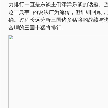
力排行一直是东谈主们津津乐谈的话题。遥
赵三典韦” 的说法广为流传，但细细回顾
确。过程长远分析三国诸多猛将的战绩与
合理的三国十猛将排行。