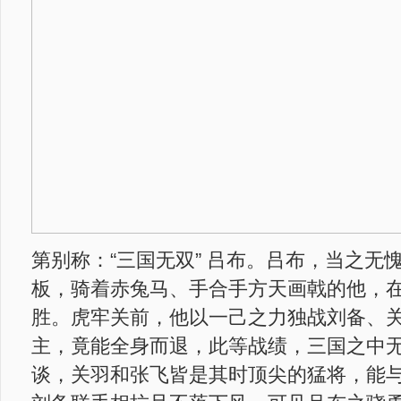
第别称：“三国无双” 吕布。吕布，当之无
板，骑着赤兔马、手合手方天画戟的他，
胜。虎牢关前，他以一己之力独战刘备、
主，竟能全身而退，此等战绩，三国之中
谈，关羽和张飞皆是其时顶尖的猛将，能