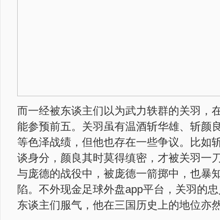
而一经被东谈主们以为武力轶群的关羽，
能参预前五。关羽虽有温酒斩华雄、斩颜
等色泽战绩，但他也存在一些争议。比如
谈身分，颜良其时莫得缜密，才被关羽一
与庞德的战役中，被庞德一箭掷中，也暴
陷。不外现金足球外盘app平台，关羽的
东谈主们服气，他在三国历史上的地位亦