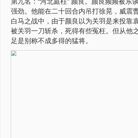
第九名：“河北庭柱” 颜良。颜良频频被东
强劲。他能在二十回合内吊打徐晃，威震
白马之战中，由于颜良以为关羽是来投靠
被关羽一刀斩杀，死得有些冤枉。但从他
足是别称不成多得的猛将。