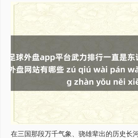
在三国那段万千气象、骁雄辈出的历史长