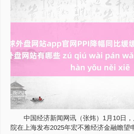
中国经济新闻网讯（张炜）1月10日，
院在上海发布2025年宏不雅经济金融瞻望申