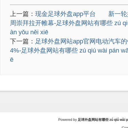
上一篇：
现金足球外盘app平台 新一轮
周崇拜拉开帷幕-足球外盘网站有哪些 zú qiú wà
àn yǒu něi xiē
下一篇：
足球外盘网站app官网电动汽车的
4%-足球外盘网站有哪些 zú qiú wài pán wǎng 
ē
Powered by
足球外盘网站有哪些 zú qiú wài pán 