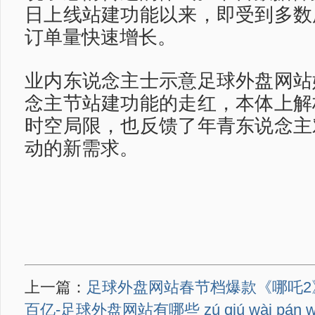
日上线站建功能以来，即受到多数
订单量快速增长。
业内东说念主士示意足球外盘网站
念主节站建功能的走红，本体上解
时空局限，也反馈了年青东说念主
动的新需求。
上一篇：
足球外盘网站春节档爆款《哪吒2
百亿-足球外盘网站有哪些 zú qiú wài pán wǎng