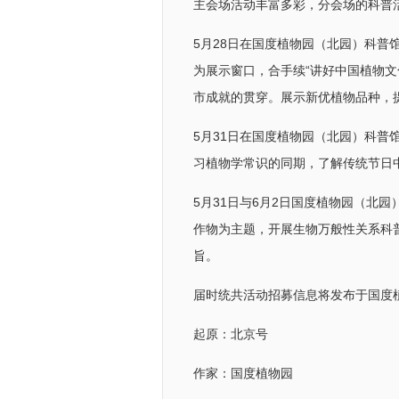
主会场活动丰富多彩，分会场的科普
5月28日在国度植物园（北园）科普
为展示窗口，合手续“讲好中国植物
市成就的贯穿。展示新优植物品种，
5月31日在国度植物园（北园）科普
习植物学常识的同期，了解传统节日
5月31日与6月2日国度植物园（北
作物为主题，开展生物万般性关系科
旨。
届时统共活动招募信息将发布于国度
起原：北京号
作家：国度植物园