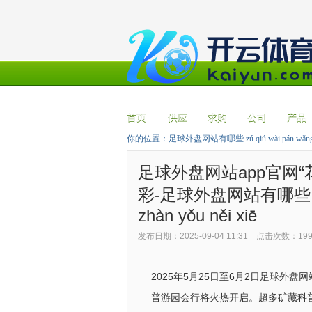
首页
供应
求购
公司
产品
你的位置：
足球外盘网站有哪些 zú qiú wài pán wǎng zh
足球外盘网站app官网
彩-足球外盘网站有哪些 zú q
zhàn yǒu něi xiē
发布日期：2025-09-04 11:31 点击次数：19
2025年5月25日至6月2日足球外盘
普游园会行将火热开启。超多矿藏科