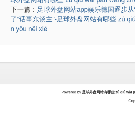
下一篇：
足球外盘网站app娱乐德国逐步从
了“话事东谈主”-足球外盘网站有哪些 zú qiú wài
n yǒu něi xiē
Powered by
足球外盘网站有哪些 zú qiú wài pán 
Cop