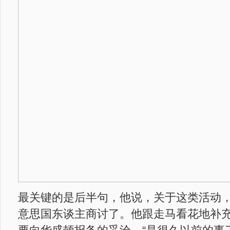
最关键的是后半句，他说，关于这类活动
意思国东谈主商讨了。他跟走马看花地补