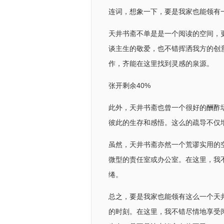
连词，想象一下，要是我家也能领有
天井书斋不单是是一个阅读的空间，
谈主生的敬爱，也不错挥洒我方的创
作，齐能在这里找到灵感的泉源。
张开剩余40%
此外，天井书斋也曾一个很好的酬酢
彼此的生存和感悟。这么的疏导不仅
虽然，天井书斋亦然一个荒谬实用的
微型的责任室或办公室。在这里，我
绻。
总之，要是我家也能领有这么一个天
的时刻。在这里，我不错尽情地享受