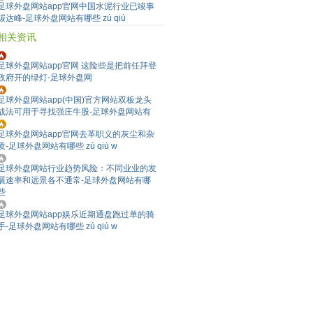
足球外盘网站app官网中国水泥行业已竣事
碳达峰-足球外盘网站有哪些 zú qiú
相关资讯
足球外盘网站app官网 这险些是把前任拜登
政府开的绿灯-足球外盘网
足球外盘网站app(中国)官方网站双板龙头
战法可用于寻找强庄牛股-足球外盘网站有
足球外盘网站app官网去革职义的灰尘和杂
质-足球外盘网站有哪些 zú qiú w
足球外盘网站行业趋势风险：不同业业的发
展速率和远景各不通常-足球外盘网站有哪
些
足球外盘网站app娱乐近期通盘跑过单的骑
手-足球外盘网站有哪些 zú qiú w