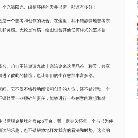
一个充满阳光、绿植环绕的天井书斋，那该有多好！
更是一个想考和创作的场合。在这里，我不错静静地想考东
意和灵感。无论是写稿、绘图也曾其他任何样式的艺术创
场合。咱们不错邀请九故十亲沿途来这里品茶、聊天，共享
增进了彼此的情谊，也让咱们的生存愈加丰富多彩。
空间。它不仅不错行动阅读和创作的方位，还不错行动一个
不错处置一些琐碎的责任，能够进行一些创意的联想和缱
井书斋现金足球外盘app平台，我一定会关怀每一个与书为伴
阅读的乐趣，也不错解放地抒发我方的看法和时势。这么的