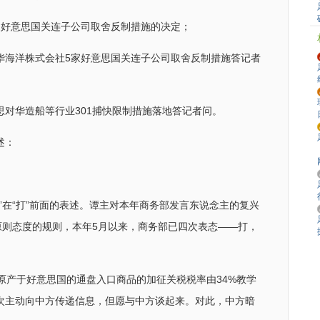
好意思国关连子公司取舍反制措施的决定；
海洋株式会社5家好意思国关连子公司取舍反制措施答记者
华造船等行业301捕快限制措施落地答记者问。
述：
在“打”前面的表述。谭主对本年商务部发言东说念主的复兴
原则态度的规则，本年5月以来，商务部已四次表态——打，
产于好意思国的通盘入口商品的加征关税税率由34%教学
屡次主动向中方传递信息，但愿与中方谈起来。对此，中方暗