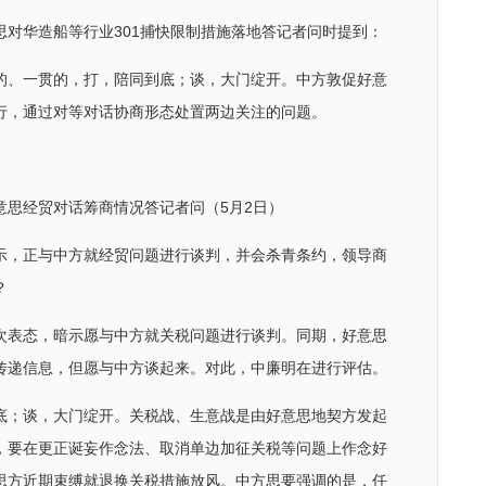
华造船等行业301捕快限制措施落地答记者问时提到：
、一贯的，打，陪同到底；谈，大门绽开。中方敦促好意
行，通过对等对话协商形态处置两边关注的问题。
思经贸对话筹商情况答记者问（5月2日）
，正与中方就经贸问题进行谈判，并会杀青条约，领导商
？
表态，暗示愿与中方就关税问题进行谈判。同期，好意思
传递信息，但愿与中方谈起来。对此，中廉明在进行评估。
；谈，大门绽开。关税战、生意战是由好意思地契方发起
，要在更正诞妄作念法、取消单边加征关税等问题上作念好
思方近期束缚就退换关税措施放风。中方思要强调的是，任