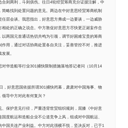
边合则两利，斗则俱伤。往日4轮经贸筹商充分证据注解，中
，简略找到处置问题的意见。两边在中好意思经贸筹商机制
责任层会谈。我思指出，好意思方弗成一边要谈，一边威胁
方相处的正确之说念。中方敦促好意思方尽快更正诞妄作念
，以两国元首通话热切共鸣为引颈，调节好困难宝贵的筹商
制作用，通过对话协商处置各自关注，妥善管控不对，推进
续发展。
华造船等行业301捕快限制措施落地答记者问（10月14
日，好意思国依据所谓301捕快闭幕，肃肃对中国海事、物
，领导中方对此有何复兴？
、保护意见行径，严重违背世贸组织规则，屈膝《中好意
连国度航运和造船企业不公道竞争上风，组成对中国航运、
伤中国关连产业利益。中方对此强横不悦，坚决反对，已于1