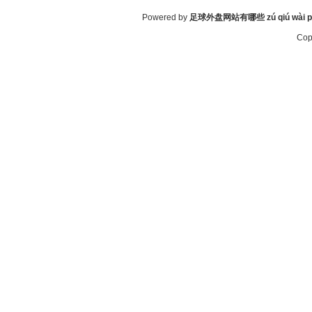
Powered by
足球外盘网站有哪些 zú qiú wài pán 
Cop