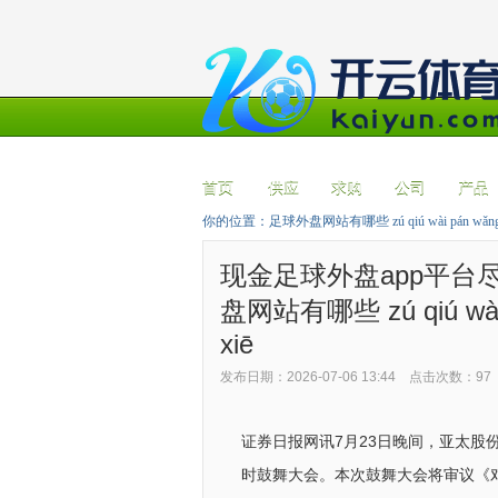
首页
供应
求购
公司
产品
你的位置：
足球外盘网站有哪些 zú qiú wài pán wǎng zh
现金足球外盘app平台尽
盘网站有哪些 zú qiú wài p
xiē
发布日期：2026-07-06 13:44 点击次数：97
证券日报网讯7月23日晚间，亚太股份
时鼓舞大会。本次鼓舞大会将审议《