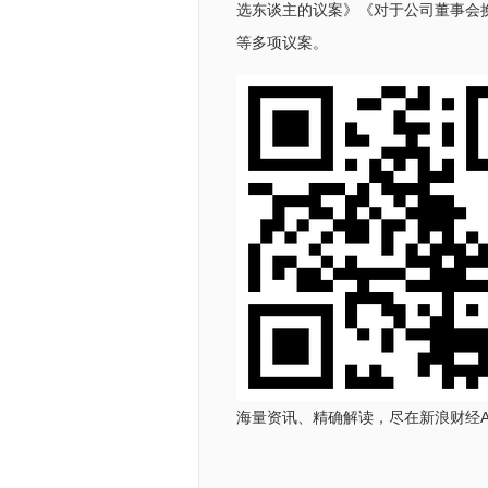
选东谈主的议案》《对于公司董事会
等多项议案。
海量资讯、精确解读，尽在新浪财经A