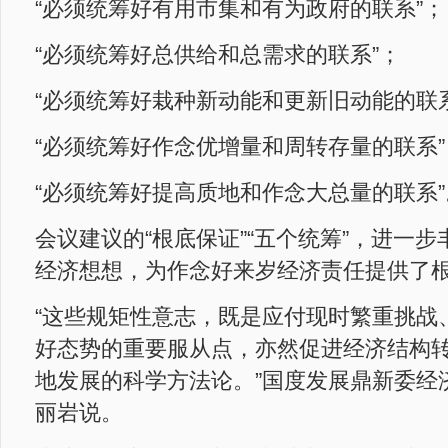
“必须统筹好有用市集和有为政府的联系”；
“必须统筹好总供给和总需求的联系”；
“必须统筹好栽种新动能和更新旧动能的联系
“必须统筹好作念优增量和周转存量的联系”
“必须统筹好提高质地和作念大总量的联系”
会议建议的“根底保证”“五个统筹”，进一
经济想想，为作念好来岁经济责任提供了
“这些规矩性意志，既是应付现时繁重挑战
好态势的重要服从点，亦然促进经济结构
地发展的科学方法论。”国度发展鼎新委经
丽岩说。