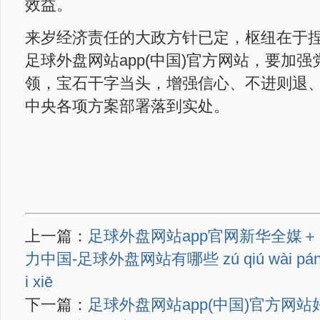
效益。
来岁经济责任的大政方针已定，枢纽在于
足球外盘网站app(中国)官方网站，要加
领，宝石干字当头，增强信心、不进则退
中央各项方案部署落到实处。
上一篇：
足球外盘网站app官网新华全媒
力中国-足球外盘网站有哪些 zú qiú wài pán wǎ
i xiē
下一篇：
足球外盘网站app(中国)官方网