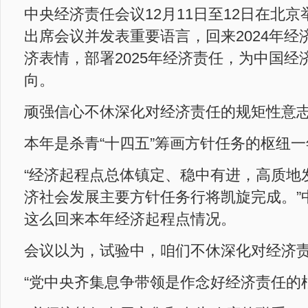
中央经济责任会议12月11日至12日在北
出席会议并发表重要语言，回来2024年经
济表情，部署2025年经济责任，为中国经
向。
顽强信心不休深化对经济责任的规矩性意
本年是杀青“十四五”筹画方针任务的枢纽一
“经济起程点总体镇定、稳中有进，高质地
济社会发展主要方针任务行将凯旋完成。”
这么回来本年经济起程点情况。
会议以为，试验中，咱们不休深化对经济
“党中央齐集息争带领是作念好经济责任的